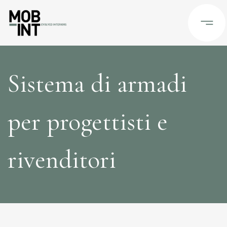
Sistema di armadi
per progettisti e
rivenditori