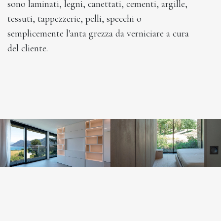
sono laminati, legni, canettati, cementi, argille,
tessuti, tappezzerie, pelli, specchi o
semplicemente l'anta grezza da verniciare a cura
del cliente.