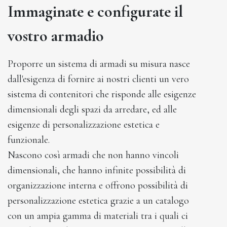
Immaginate e configurate il
vostro armadio
Proporre un sistema di armadi su misura nasce
dall'esigenza di fornire ai nostri clienti un vero
sistema di contenitori che risponde alle esigenze
dimensionali degli spazi da arredare, ed alle
esigenze di personalizzazione estetica e
funzionale.
Nascono così armadi che non hanno vincoli
dimensionali, che hanno infinite possibilità di
organizzazione interna e offrono possibilità di
personalizzazione estetica grazie a un catalogo
con un ampia gamma di materiali tra i quali ci