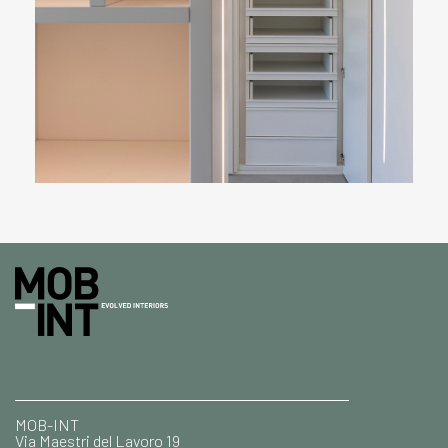
MOB-INT
Via Maestri del Lavoro 19