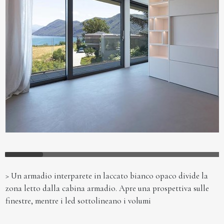
> Un armadio interparete in laccato bianco opaco divide la
zona letto dalla cabina armadio. Apre una prospettiva sulle
finestre, mentre i led sottolineano i volumi