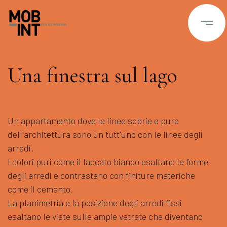
Una finestra sul lago
Un appartamento dove le linee sobrie e pure
dell'architettura sono un tutt'uno con le linee degli
arredi.
I colori puri come il laccato bianco esaltano le forme
degli arredi e contrastano con finiture materiche
come il cemento.
La planimetria e la posizione degli arredi fissi
esaltano le viste sulle ampie vetrate che diventano