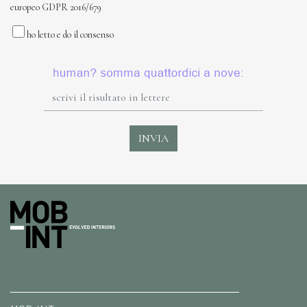
europeo GDPR 2016/679
ho letto e do il consenso
INVIA