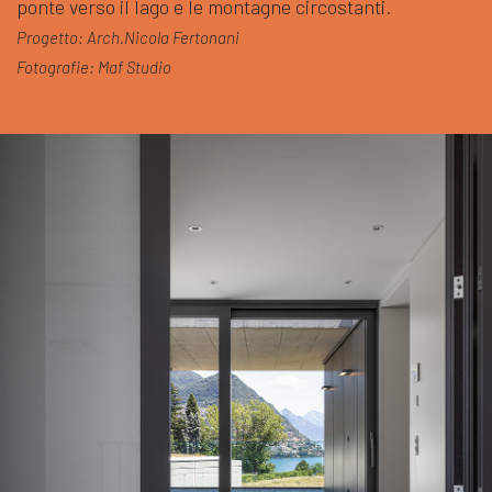
ponte verso il lago e le montagne circostanti.
Progetto: Arch.Nicola Fertonani
Fotografie: Maf Studio